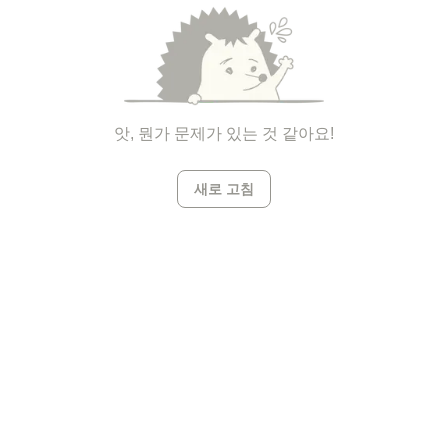
앗, 뭔가 문제가 있는 것 같아요!
새로 고침